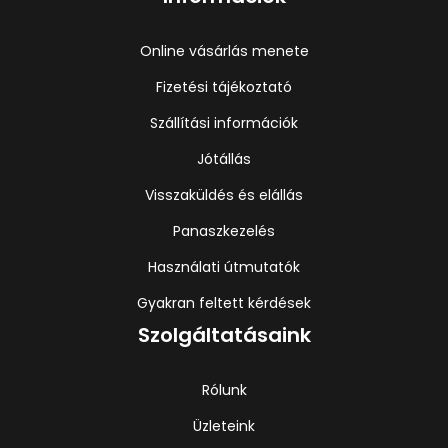
Online vásárlás menete
Fizetési tájékoztató
Szállítási információk
Jótállás
Visszaküldés és elállás
Panaszkezelés
Használati útmutatók
Gyakran feltett kérdések
Szolgáltatásaink
Rólunk
Üzleteink