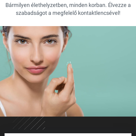
Bármilyen élethelyzetben, minden korban. Élvezze a
szabadságot a megfelelő kontaktlencsével!