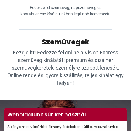
Fedezze fel szemüveg, napszemüveg és
kontaktlencse kínálatunkban legújabb kedvenceit!
Szemüvegek
Kezdje itt! Fedezze fel online a Vision Express
szemüveg kínálatát: prémium és dizájner
szemüvegkeretek, személyre szabott lencsék.
Online rendelés: gyors kiszállítás, teljes kínálat egy
helyen!
Weboldalunk sütiket használ
A kényelmes vásárlási élmény érdekében sütiket használunk a