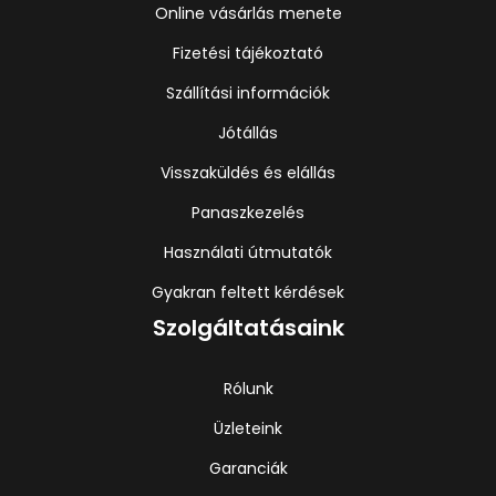
Online vásárlás menete
Fizetési tájékoztató
Szállítási információk
Jótállás
Visszaküldés és elállás
Panaszkezelés
Használati útmutatók
Gyakran feltett kérdések
Szolgáltatásaink
Rólunk
Üzleteink
Garanciák