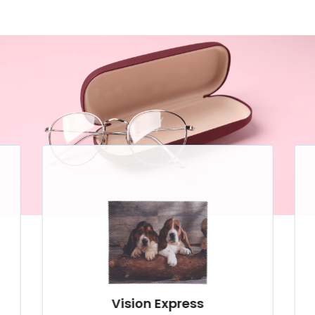
Vision Express