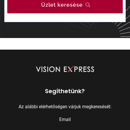
Üzlet keresése
Segíthetünk?
Az alábbi elérhetőségen várjuk megkeresését:
Email