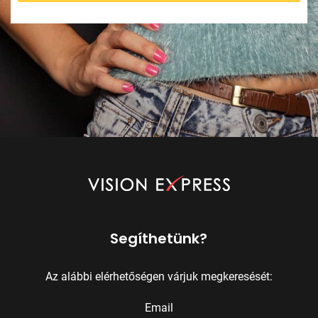
Segíthetünk?
Az alábbi elérhetőségen várjuk megkeresését:
Email