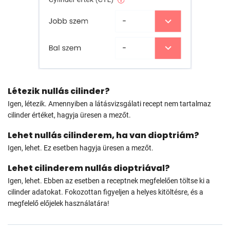
Létezik nullás cilinder?
Igen, létezik. Amennyiben a látásvizsgálati recept nem tartalmaz
cilinder értéket, hagyja üresen a mezőt.
Lehet nullás cilinderem, ha van dioptriám?
Igen, lehet. Ez esetben hagyja üresen a mezőt.
Lehet cilinderem nullás dioptriával?
Igen, lehet. Ebben az esetben a receptnek megfelelően töltse ki a
cilinder adatokat. Fokozottan figyeljen a helyes kitöltésre, és a
megfelelő előjelek használatára!