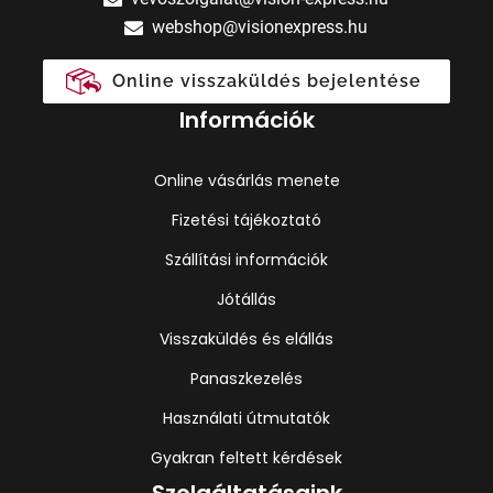
webshop@visionexpress.hu
Online visszaküldés bejelentése
Információk
Online vásárlás menete
Fizetési tájékoztató
Szállítási információk
Jótállás
Visszaküldés és elállás
Panaszkezelés
Használati útmutatók
Gyakran feltett kérdések