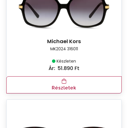
Michael Kors
MK2024 316011
Készleten
Ár:
51.890 Ft
Részletek