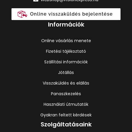
Online visszaküldés bejelentése
Információk
Online vásárlás menete
Fizetési tájékoztató
Szállítási információk
Jótállás
Visszaküldés és elállás
Panaszkezelés
Használati útmutatók
Gyakran feltett kérdések
Szolgáltatásaink