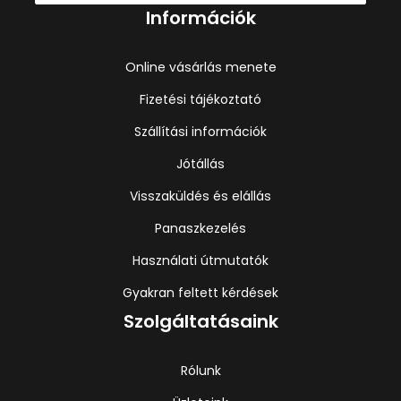
Információk
Online vásárlás menete
Fizetési tájékoztató
Szállítási információk
Jótállás
Visszaküldés és elállás
Panaszkezelés
Használati útmutatók
Gyakran feltett kérdések
Szolgáltatásaink
Rólunk