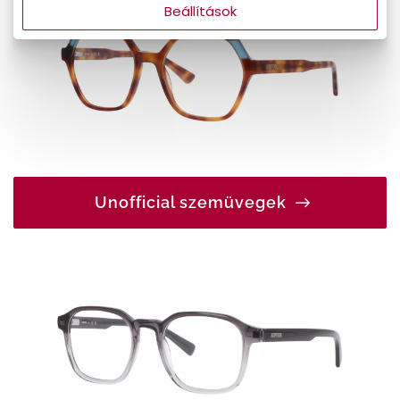
Beállítások
Unofficial szemüvegek