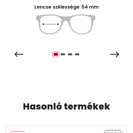
Lencse szélessége: 54 mm
Hasonló termékek