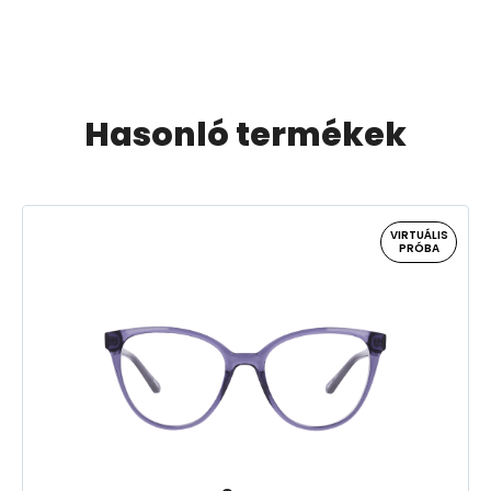
Hasonló termékek
VIRTUÁLIS
PRÓBA