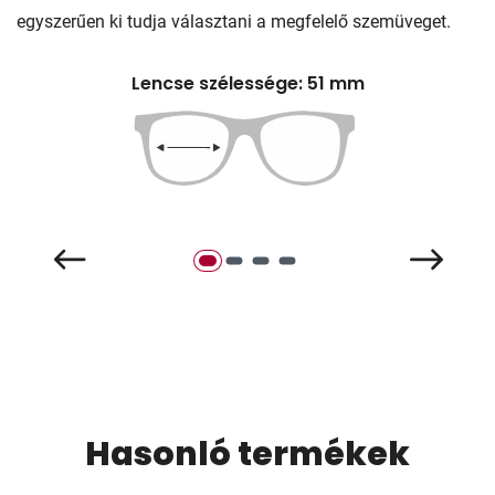
egyszerűen ki tudja választani a megfelelő szemüveget.
Lencse szélessége: 51 mm
Hasonló termékek