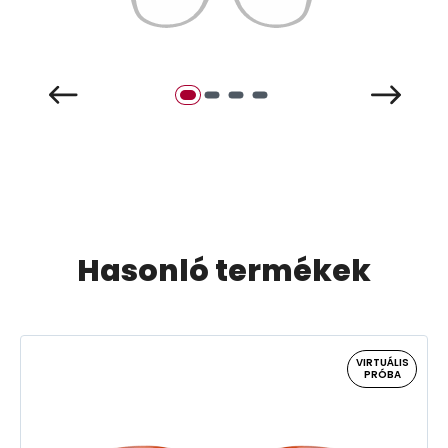
Hasonló termékek
VIRTUÁLIS
PRÓBA