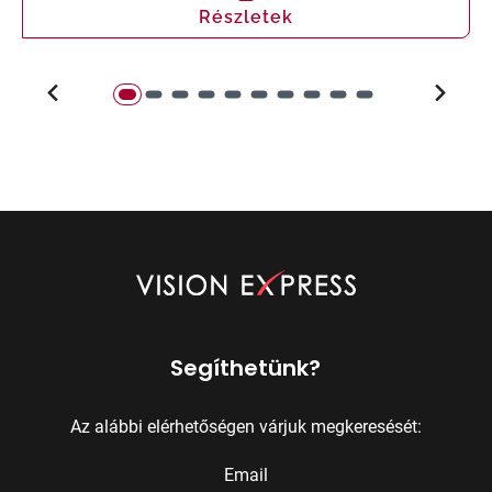
Részletek
Segíthetünk?
Az alábbi elérhetőségen várjuk megkeresését:
Email