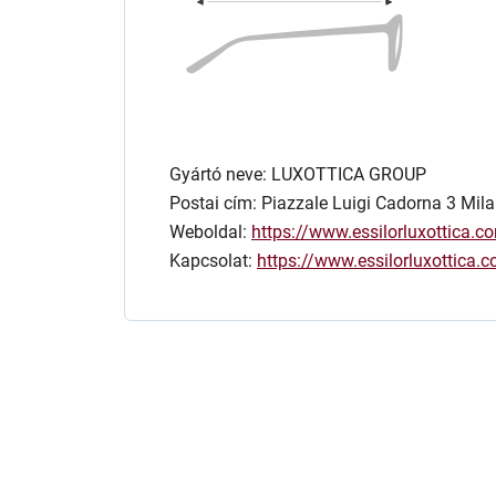
Gyártó neve: LUXOTTICA GROUP
Postai cím: Piazzale Luigi Cadorna 3 Mila
Weboldal:
https://www.essilorluxottica.c
Kapcsolat:
https://www.essilorluxottica