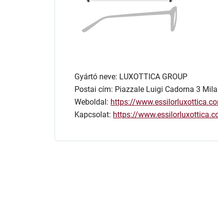
Gyártó neve: LUXOTTICA GROUP
Postai cím: Piazzale Luigi Cadorna 3 Mila
Weboldal:
https://www.essilorluxottica.c
Kapcsolat:
https://www.essilorluxottica