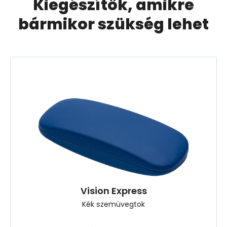
Kiegészítők, amikre
bármikor szükség lehet
Vision Express
Kék szemüvegtok