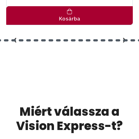
Kosárba
Miért válassza a
Vision Express-t?