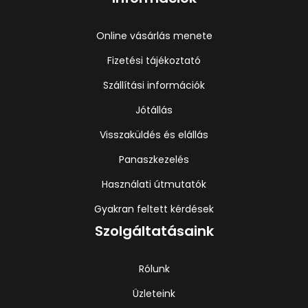
Online vásárlás menete
Fizetési tájékoztató
Szállítási információk
Jótállás
Visszaküldés és elállás
Panaszkezelés
Használati útmutatók
Gyakran feltett kérdések
Szolgáltatásaink
Rólunk
Üzleteink