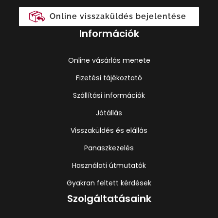
Online visszaküldés bejelentése
Információk
Online vásárlás menete
Fizetési tájékoztató
Szállítási információk
Jótállás
Visszaküldés és elállás
Panaszkezelés
Használati útmutatók
Gyakran feltett kérdések
Szolgáltatásaink