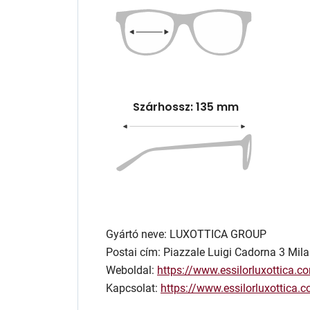
Szárhossz: 135 mm
Gyártó neve: LUXOTTICA GROUP
Postai cím: Piazzale Luigi Cadorna 3 Mila
Weboldal:
https://www.essilorluxottica.c
Kapcsolat:
https://www.essilorluxottica