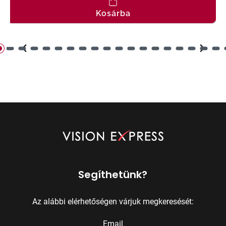
Kosárba
Segíthetünk?
Az alábbi elérhetőségen várjuk megkeresését:
Email