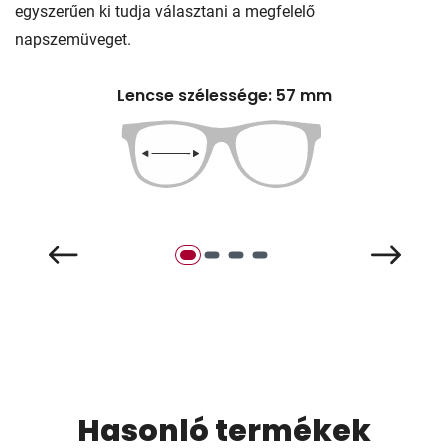
egyszerűen ki tudja választani a megfelelő
napszemüveget.
Lencse szélessége: 57 mm
Hasonló termékek