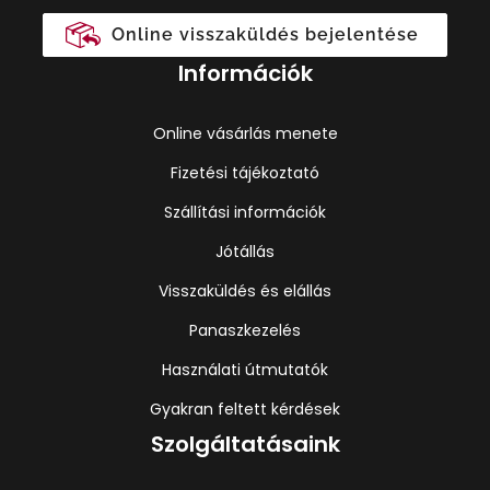
Online visszaküldés bejelentése
Információk
Online vásárlás menete
Fizetési tájékoztató
Szállítási információk
Jótállás
Visszaküldés és elállás
Panaszkezelés
Használati útmutatók
Gyakran feltett kérdések
Szolgáltatásaink