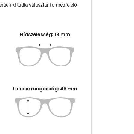
rűen ki tudja választani a megfelelő
Hídszélesség: 18 mm
Lencse magasság: 46 mm