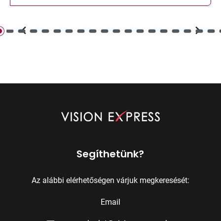
Segíthetünk?
Az alábbi elérhetőségen várjuk megkeresését:
Email