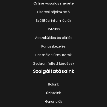
Online vásárlás menete
Fizetési tájékoztató
Szállítási információk
Jótállás
Visszaküldés és elállás
Panaszkezelés
Használati útmutatók
Gyakran feltett kérdések
Szolgáltatásaink
Rólunk
Üzleteink
Garanciák