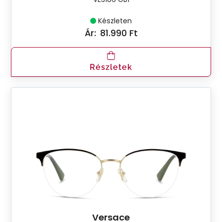
Készleten
Ár:
81.990 Ft
Részletek
Versace