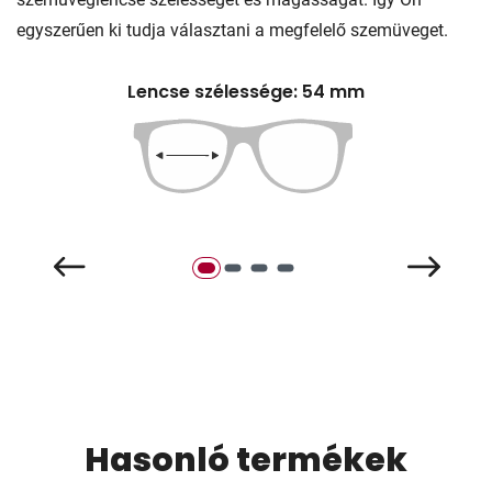
egyszerűen ki tudja választani a megfelelő szemüveget.
Lencse szélessége: 54 mm
Hasonló termékek