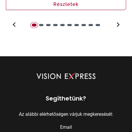
Részletek
Segíthetünk?
Az alábbi elérhetőségen várjuk megkeresését:
Email