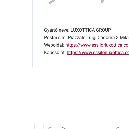
Gyártó neve: LUXOTTICA GROUP
Postai cím: Piazzale Luigi Cadorna 3 Mila
Weboldal:
https://www.essilorluxottica.c
Kapcsolat:
https://www.essilorluxottica