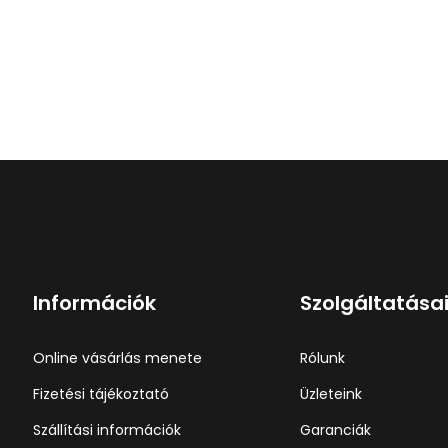
Információk
Szolgáltatása
Online vásárlás menete
Rólunk
Fizetési tájékoztató
Üzleteink
Szállítási információk
Garanciák