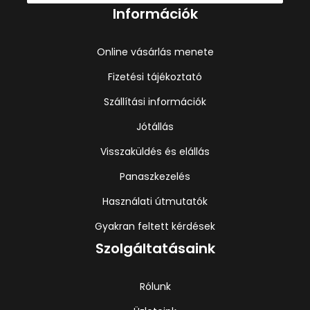
Információk
Online vásárlás menete
Fizetési tájékoztató
Szállítási információk
Jótállás
Visszaküldés és elállás
Panaszkezelés
Használati útmutatók
Gyakran feltett kérdések
Szolgáltatásaink
Rólunk