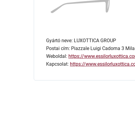
Gyártó neve: LUXOTTICA GROUP
Postai cím: Piazzale Luigi Cadorna 3 Mila
Weboldal:
https://www.essilorluxottica.c
Kapcsolat:
https://www.essilorluxottica