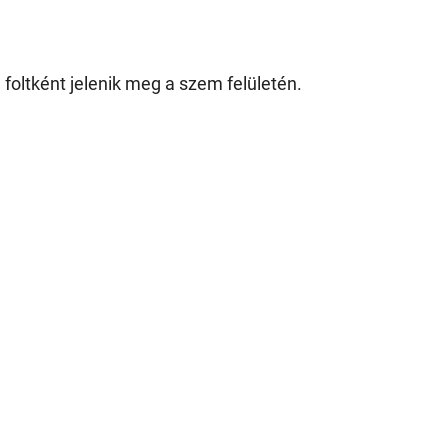
 foltként jelenik meg a szem felületén.