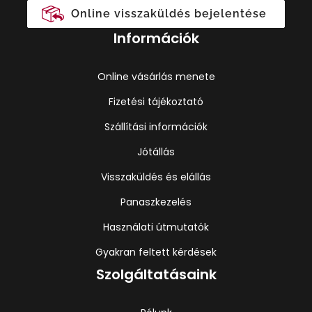
Online visszaküldés bejelentése
Információk
Online vásárlás menete
Fizetési tájékoztató
Szállítási információk
Jótállás
Visszaküldés és elállás
Panaszkezelés
Használati útmutatók
Gyakran feltett kérdések
Szolgáltatásaink