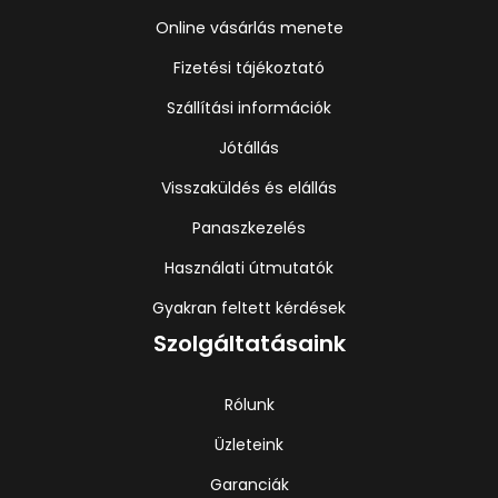
Online vásárlás menete
Fizetési tájékoztató
Szállítási információk
Jótállás
Visszaküldés és elállás
Panaszkezelés
Használati útmutatók
Gyakran feltett kérdések
Szolgáltatásaink
Rólunk
Üzleteink
Garanciák