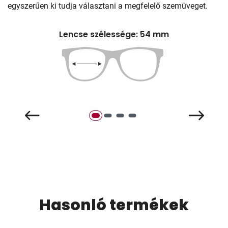
egyszerűen ki tudja választani a megfelelő szemüveget.
Lencse szélessége: 54 mm
Hasonló termékek