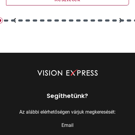
Segíthetünk?
Az alábbi elérhetőségen várjuk megkeresését:
Email