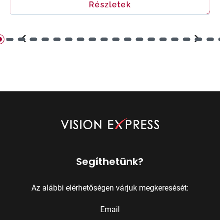
Részletek
Segíthetünk?
Az alábbi elérhetőségen várjuk megkeresését:
Email