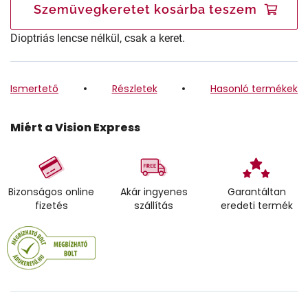
Szemüvegkeretet kosárba teszem
Dioptriás lencse nélkül, csak a keret.
Ismertető
Részletek
Hasonló termékek
Miért a Vision Express
Bizonságos online
Akár ingyenes
Garantáltan
fizetés
szállítás
eredeti termék