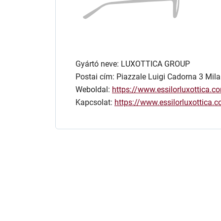
Gyártó neve: LUXOTTICA GROUP
Postai cím: Piazzale Luigi Cadorna 3 Mila
Weboldal:
https://www.essilorluxottica.c
Kapcsolat:
https://www.essilorluxottica