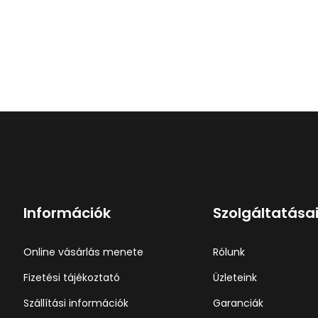
Információk
Szolgáltatása
Online vásárlás menete
Rólunk
Fizetési tájékoztató
Üzleteink
Szállítási információk
Garanciák