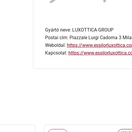
Gyártó neve: LUXOTTICA GROUP
Postai cím: Piazzale Luigi Cadorna 3 Mila
Weboldal:
https://www.essilorluxottica.c
Kapcsolat:
https://www.essilorluxottica