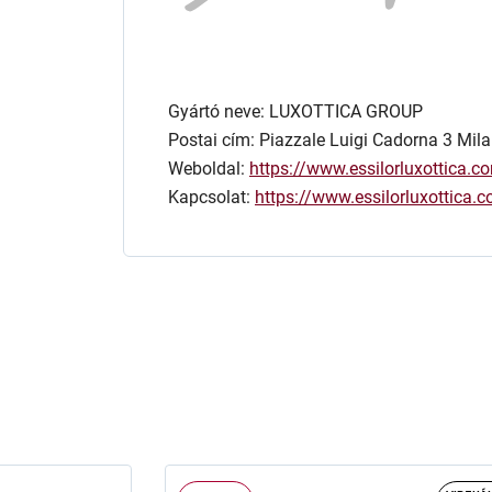
Gyártó neve: LUXOTTICA GROUP
Postai cím: Piazzale Luigi Cadorna 3 Mila
Weboldal:
https://www.essilorluxottica.c
Kapcsolat:
https://www.essilorluxottica