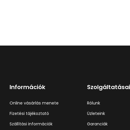
Információk
Szolgáltatása
Online vásárlás menete
Rólunk
Fizetési tájékoztató
Üzleteink
Szállítási információk
Garanciák