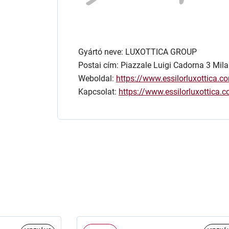
Gyártó neve: LUXOTTICA GROUP
Postai cím: Piazzale Luigi Cadorna 3 Mila
Weboldal:
https://www.essilorluxottica.c
Kapcsolat:
https://www.essilorluxottica