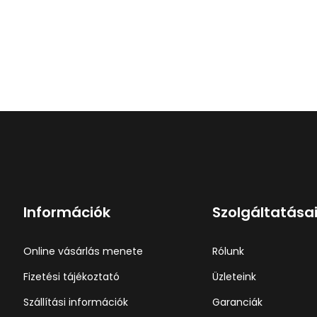
Információk
Szolgáltatása
Online vásárlás menete
Rólunk
Fizetési tájékoztató
Üzleteink
Szállítási információk
Garanciák