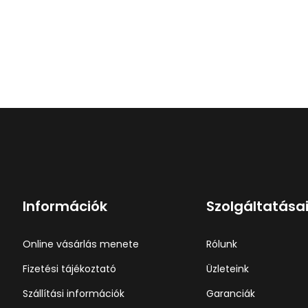
Információk
Szolgáltatása
Online vásárlás menete
Rólunk
Fizetési tájékoztató
Üzleteink
Szállítási információk
Garanciák