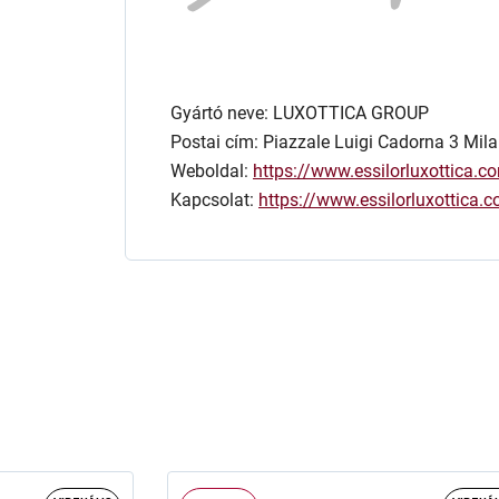
Gyártó neve: LUXOTTICA GROUP
Postai cím: Piazzale Luigi Cadorna 3 Mila
Weboldal:
https://www.essilorluxottica.c
Kapcsolat:
https://www.essilorluxottica