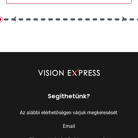
Segíthetünk?
Az alábbi elérhetőségen várjuk megkeresését:
Email