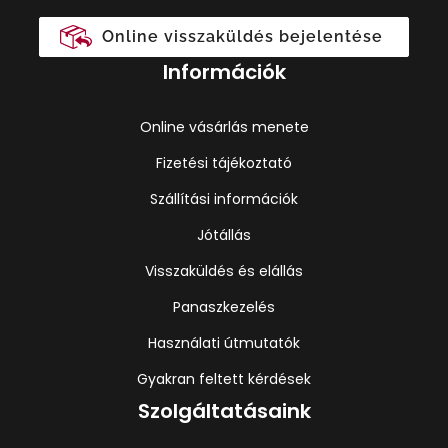
Online visszaküldés bejelentése
Információk
Online vásárlás menete
Fizetési tájékoztató
Szállítási információk
Jótállás
Visszaküldés és elállás
Panaszkezelés
Használati útmutatók
Gyakran feltett kérdések
Szolgáltatásaink