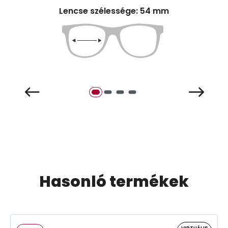
Lencse szélessége: 54 mm
Hasonló termékek