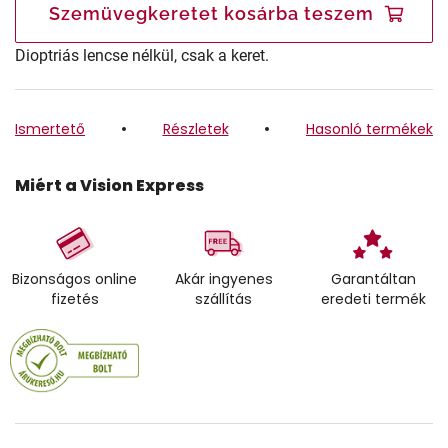
Szemüvegkeretet kosárba teszem
Dioptriás lencse nélkül, csak a keret.
Ismertető
Részletek
Hasonló termékek
Miért a Vision Express
Bizonságos online
Akár ingyenes
Garantáltan
fizetés
szállítás
eredeti termék