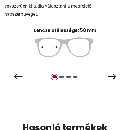
egyszerűen ki tudja választani a megfelelő
napszemüveget.
Lencse szélessége: 58 mm
Hasonló termékek