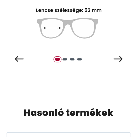
Lencse szélessége: 52 mm
Hasonló termékek