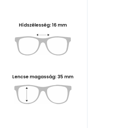
Hídszélesség: 16 mm
Lencse magasság: 35 mm