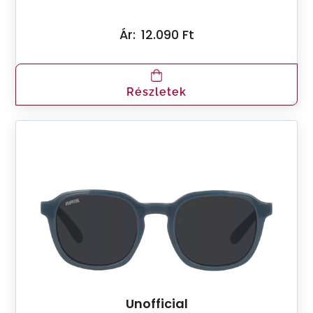
Ár:
12.090 Ft
Részletek
Unofficial