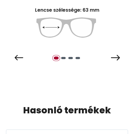
Lencse szélessége: 63 mm
Hasonló termékek